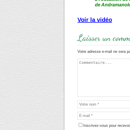
de Andramanolot
Voir la vidéo
Laisser un comm
Votre adresse e-mail ne sera p
Inscrivez-vous pour recevoir 