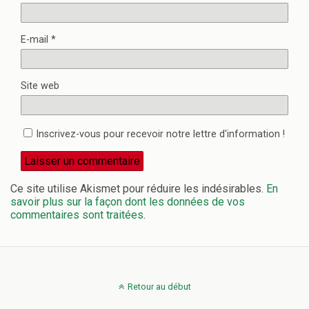
E-mail
*
Site web
Inscrivez-vous pour recevoir notre lettre d'information !
Ce site utilise Akismet pour réduire les indésirables.
En
savoir plus sur la façon dont les données de vos
commentaires sont traitées
.
Retour au début