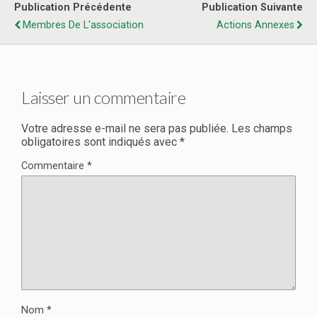
Publication Précédente
Publication Suivante
Membres De L'association
Actions Annexes
Laisser un commentaire
Votre adresse e-mail ne sera pas publiée.
Les champs
obligatoires sont indiqués avec
*
Commentaire
*
Nom
*