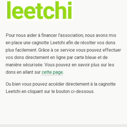
Pour nous aider à financer l’association, nous avons mis
en place une cagnotte Leetchi afin de récolter vos dons
plus facilement. Grâce à ce service vous pouvez effectuer
vos dons directement en ligne par carte bleue et de
manière sécurisée. Vous pouvez en savoir plus sur les
dons en allant sur
cette page
.
Ou bien vous pouvez accéder directement à la cagnotte
Leetchi en cliquant sur le bouton ci-dessous.